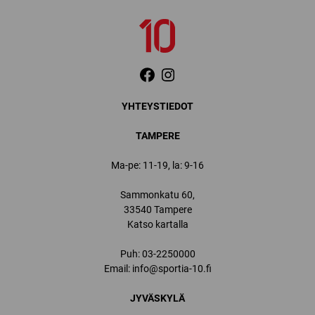
YHTEYSTIEDOT
TAMPERE
Ma-pe: 11-19, la: 9-16
Sammonkatu 60,
33540 Tampere
Katso kartalla
Puh:
03-2250000
Email:
info@sportia-10.fi
JYVÄSKYLÄ