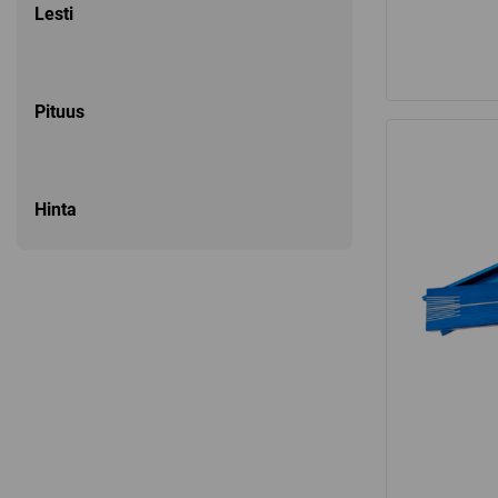
Lesti
Pituus
Hinta