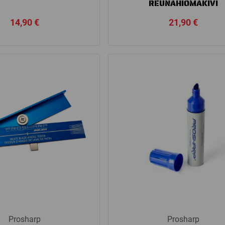
REUNAHIOMAKIVI
14,90
€
21,90
€
Prosharp
Prosharp