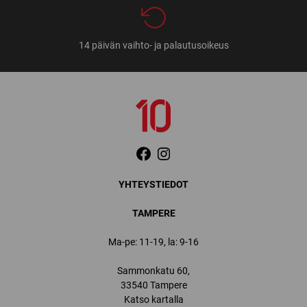
14 päivän vaihto- ja palautusoikeus
YHTEYSTIEDOT
TAMPERE
Ma-pe: 11-19, la: 9-16
Sammonkatu 60,
33540 Tampere
Katso kartalla