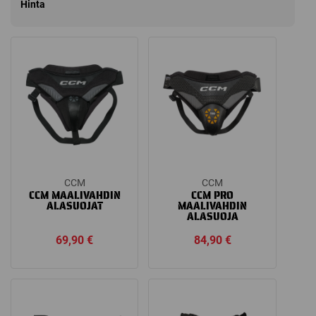
Hinta
CCM
CCM
CCM MAALIVAHDIN
CCM PRO
ALASUOJAT
MAALIVAHDIN
ALASUOJA
69,90
€
84,90
€