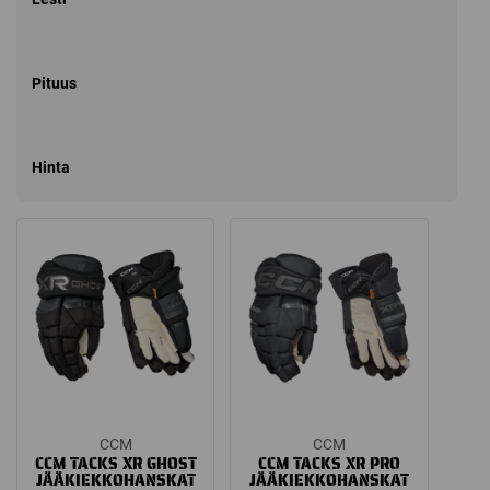
Pituus
Hinta
CCM
CCM
CCM TACKS XR GHOST
CCM TACKS XR PRO
JÄÄKIEKKOHANSKAT
JÄÄKIEKKOHANSKAT