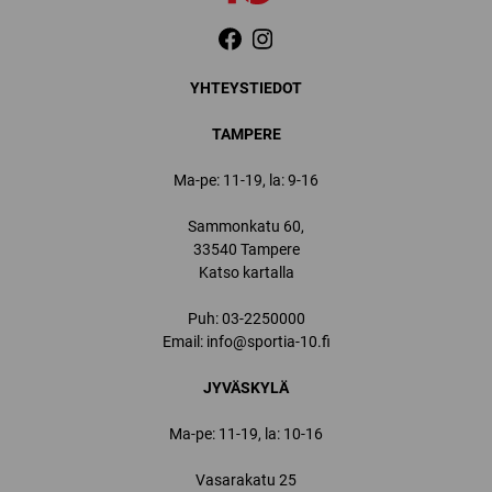
YHTEYSTIEDOT
TAMPERE
Ma-pe: 11-19, la: 9-16
Sammonkatu 60,
33540 Tampere
Katso kartalla
Puh:
03-2250000
Email:
info@sportia-10.fi
JYVÄSKYLÄ
Ma-pe: 11-19, la: 10-16
Vasarakatu 25