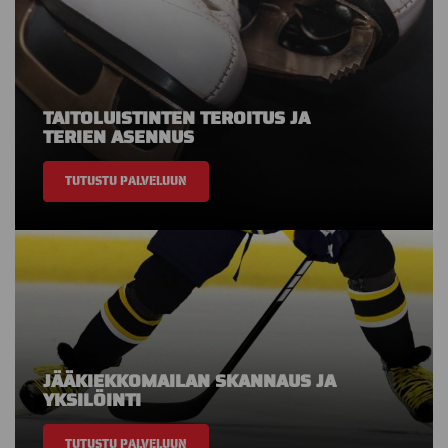
TAITOLUISTINTEN TEROITUS JA
TERIEN ASENNUS
TUTUSTU PALVELUUN
JÄÄKIEKKOMAILAN SKANNAUS JA
YKSILÖINTI
TUTUSTU PALVELUUN