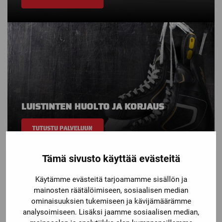
LUISTINTEN HUOLTO JA KORJAUS
TUTUSTU PALVELUUN
Tämä sivusto käyttää evästeitä
Käytämme evästeitä tarjoamamme sisällön ja
mainosten räätälöimiseen, sosiaalisen median
ominaisuuksien tukemiseen ja kävijämäärämme
analysoimiseen. Lisäksi jaamme sosiaalisen median,