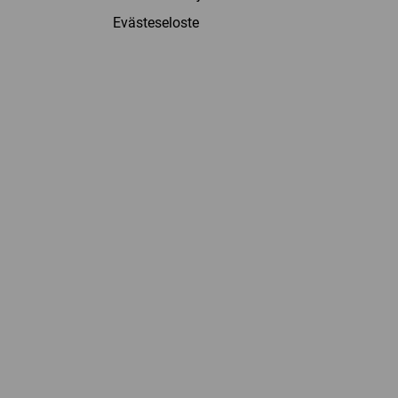
Evästeseloste