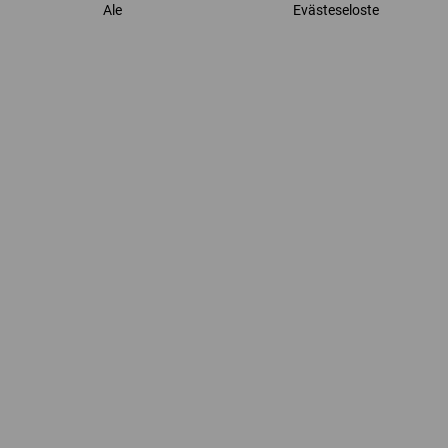
Ale
Evästeseloste