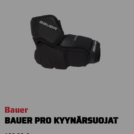
Bauer
BAUER PRO KYYNÄRSUOJAT