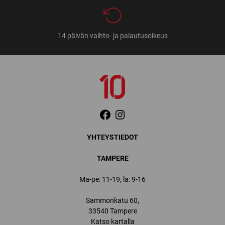
14 päivän vaihto- ja palautusoikeus
YHTEYSTIEDOT
TAMPERE
Ma-pe: 11-19, la: 9-16
Sammonkatu 60,
33540 Tampere
Katso kartalla