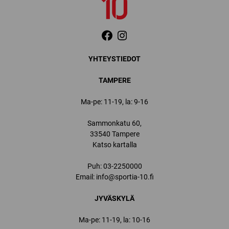
YHTEYSTIEDOT
TAMPERE
Ma-pe: 11-19, la: 9-16
Sammonkatu 60,
33540 Tampere
Katso kartalla
Puh:
03-2250000
Email:
info@sportia-10.fi
JYVÄSKYLÄ
Ma-pe: 11-19, la: 10-16