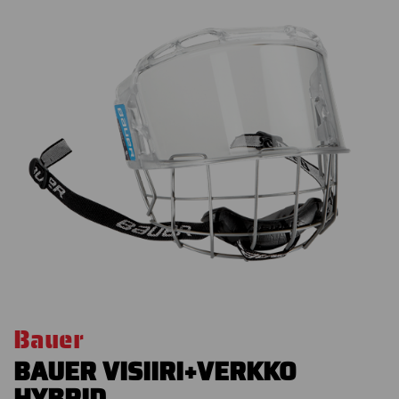
Bauer
BAUER VISIIRI+VERKKO
HYBRID