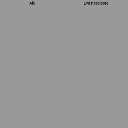
Ale
Evästeseloste