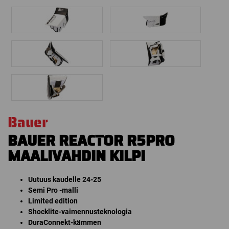
Bauer
BAUER REACTOR R5PRO
MAALIVAHDIN KILPI
Uutuus kaudelle 24-25
Semi Pro -malli
Limited edition
Shocklite-vaimennusteknologia
DuraConnekt-kämmen