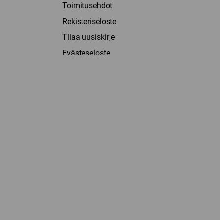
Toimitusehdot
Rekisteriseloste
Tilaa uusiskirje
Evästeseloste