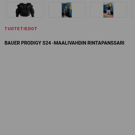
TUOTETIEDOT
BAUER PRODIGY S24 -MAALIVAHDIN RINTAPANSSARI