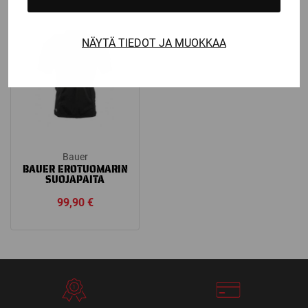
NÄYTÄ TIEDOT JA MUOKKAA
Bauer
BAUER EROTUOMARIN
SUOJAPAITA
99,90
€