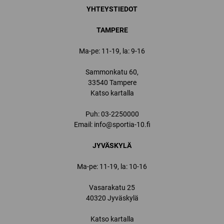
YHTEYSTIEDOT
TAMPERE
Ma-pe: 11-19, la: 9-16
Sammonkatu 60,
33540 Tampere
Katso kartalla
Puh:
03-2250000
Email:
info@sportia-10.fi
JYVÄSKYLÄ
Ma-pe: 11-19, la: 10-16
Vasarakatu 25
40320 Jyväskylä
Katso kartalla