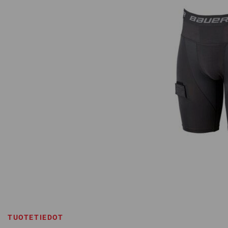
TUOTETIEDOT