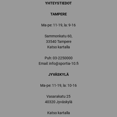
YHTEYSTIEDOT
TAMPERE
Ma-pe: 11-19, la: 9-16
Sammonkatu 60,
33540 Tampere
Katso kartalla
Puh:
03-2250000
Email:
info@sportia-10.fi
JYVÄSKYLÄ
Ma-pe: 11-19, la: 10-16
Vasarakatu 25
40320 Jyväskylä
Katso kartalla