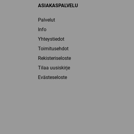
ASIAKASPALVELU
Palvelut
Info
Yhteystiedot
Toimitusehdot
Rekisteriseloste
Tilaa uusiskirje
Evästeseloste