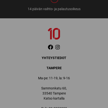
14 päivän vaihto- ja palautusoikeus
YHTEYSTIEDOT
TAMPERE
Ma-pe: 11-19, la: 9-16
Sammonkatu 60,
33540 Tampere
Katso kartalla