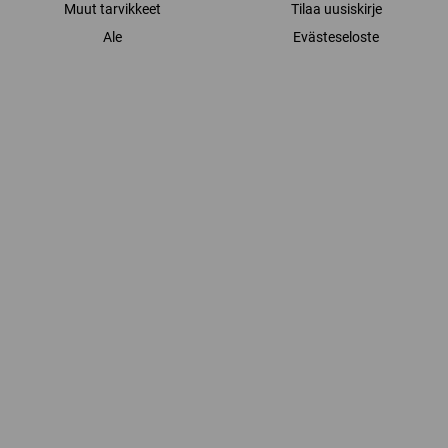
Muut tarvikkeet
Tilaa uusiskirje
Ale
Evästeseloste