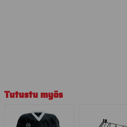
Tutustu myös