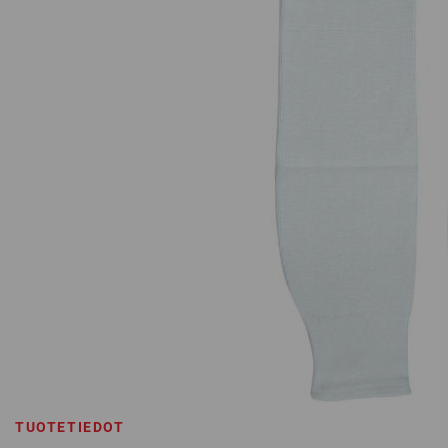
TUOTETIEDOT