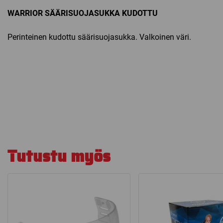
WARRIOR SÄÄRISUOJASUKKA KUDOTTU
Perinteinen kudottu säärisuojasukka. Valkoinen väri.
Tutustu myös