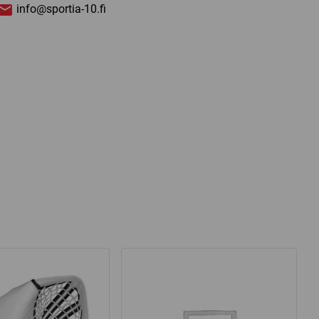
info@sportia-10.fi