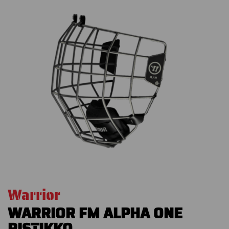
Warrior
WARRIOR FM ALPHA ONE
RISTIKKO