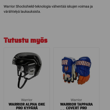
Warrior Shockshield-teknologia vähentää iskujen voimaa ja
värähtelyä laukauksista.
Tutustu myös
Warrior
Warrior
WARRIOR ALPHA ONE
WARRIOR TAPPARA
PRO KYPÄRÄ
COVERT PRO