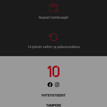
Nopeat toimitusajat
14 päivän vaihto- ja palautusoikeus
YHTEYSTIEDOT
TAMPERE