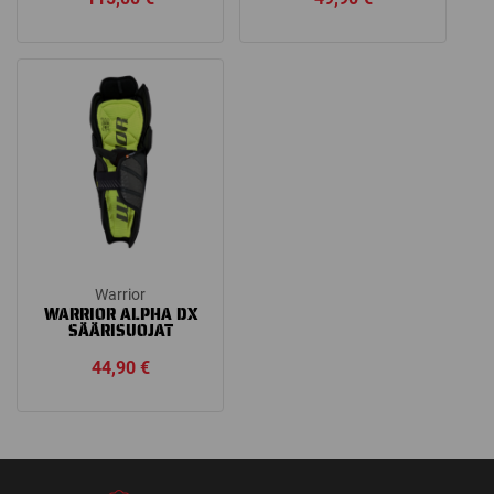
Warrior
WARRIOR ALPHA DX
SÄÄRISUOJAT
44,90
€