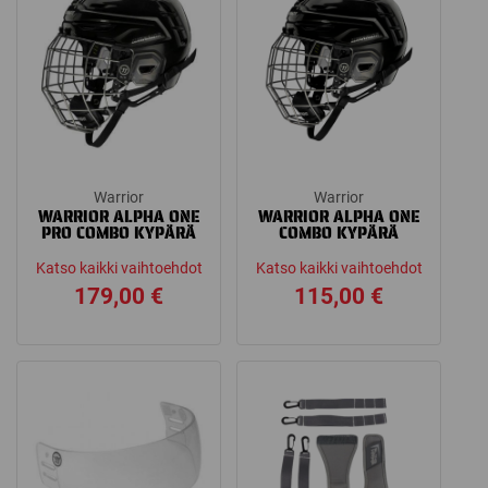
Warrior
Warrior
WARRIOR ALPHA ONE
WARRIOR ALPHA ONE
PRO COMBO KYPÄRÄ
COMBO KYPÄRÄ
Katso kaikki vaihtoehdot
Katso kaikki vaihtoehdot
179,00
€
115,00
€