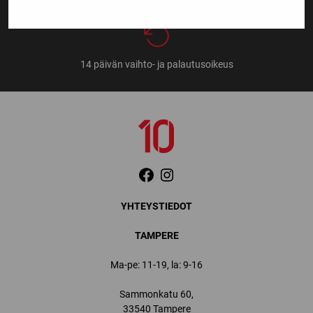
14 päivän vaihto- ja palautusoikeus
YHTEYSTIEDOT
TAMPERE
Ma-pe: 11-19, la: 9-16
Sammonkatu 60,
33540 Tampere