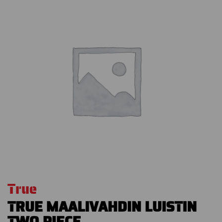
True
TRUE MAALIVAHDIN LUISTIN
TWO PIECE