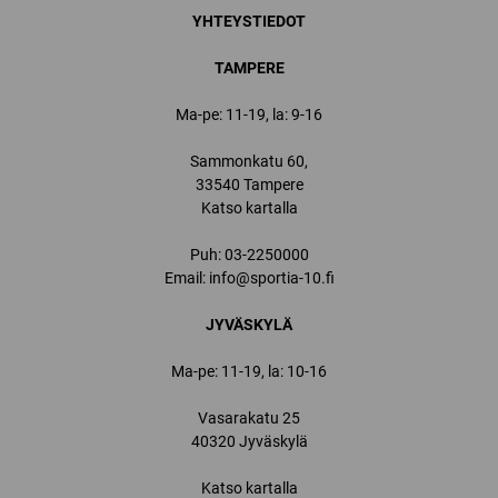
YHTEYSTIEDOT
TAMPERE
Ma-pe: 11-19, la: 9-16
Sammonkatu 60,
33540 Tampere
Katso kartalla
Puh:
03-2250000
Email:
info@sportia-10.fi
JYVÄSKYLÄ
Ma-pe: 11-19, la: 10-16
Vasarakatu 25
40320 Jyväskylä
Katso kartalla