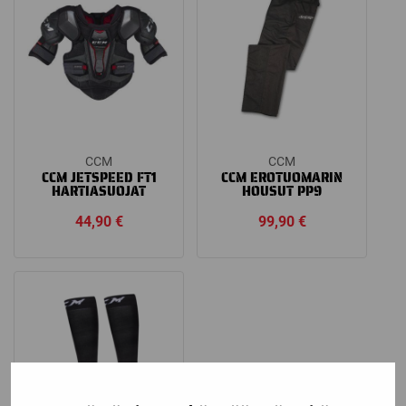
CCM
CCM
CCM JETSPEED FT1
CCM EROTUOMARIN
HARTIASUOJAT
HOUSUT PP9
44,90
€
99,90
€