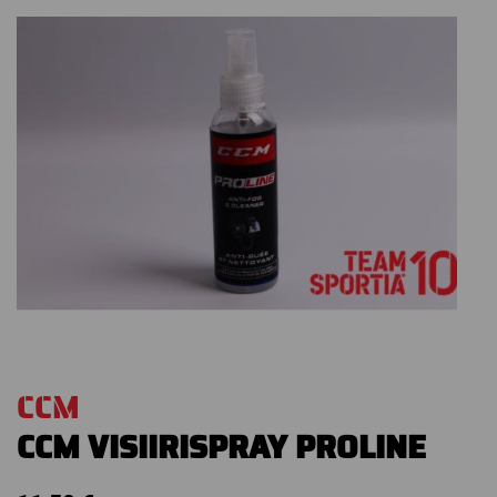
CCM
CCM VISIIRISPRAY PROLINE