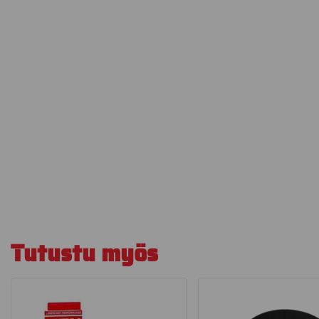
Tutustu myös