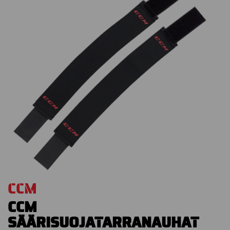
CCM
CCM
SÄÄRISUOJATARRANAUHAT