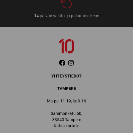
14 päivän vaihto- ja palautusoikeus
YHTEYSTIEDOT
TAMPERE
Ma-pe: 11-19, la: 9-16
Sammonkatu 60,
33540 Tampere
Katso kartalla