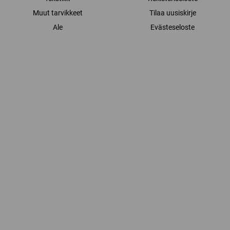
Muut tarvikkeet
Tilaa uusiskirje
Ale
Evästeseloste