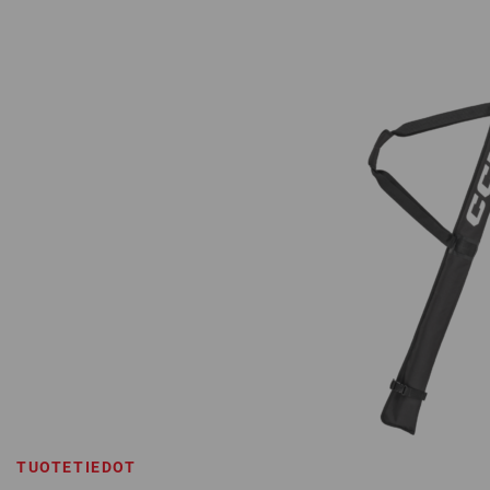
TUOTETIEDOT