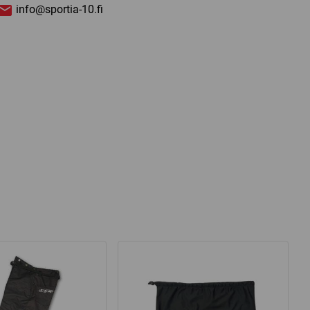
info@sportia-10.fi