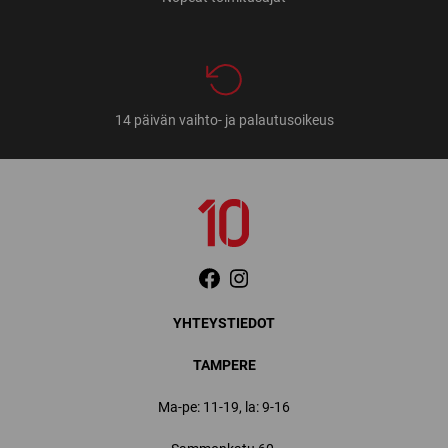
14 päivän vaihto- ja palautusoikeus
YHTEYSTIEDOT
TAMPERE
Ma-pe: 11-19, la: 9-16