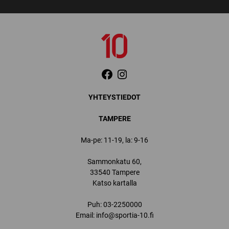
YHTEYSTIEDOT
TAMPERE
Ma-pe: 11-19, la: 9-16
Sammonkatu 60,
33540 Tampere
Katso kartalla
Puh:
03-2250000
Email:
info@sportia-10.fi