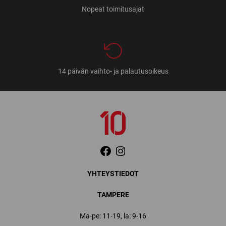
Nopeat toimitusajat
14 päivän vaihto- ja palautusoikeus
YHTEYSTIEDOT
TAMPERE
Ma-pe: 11-19, la: 9-16