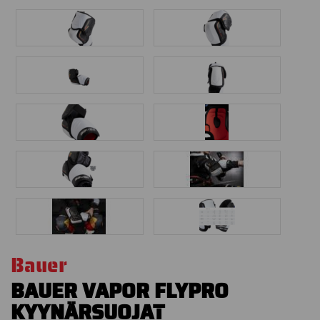
Bauer
BAUER VAPOR FLYPRO
KYYNÄRSUOJAT