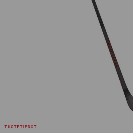
TUOTETIEDOT