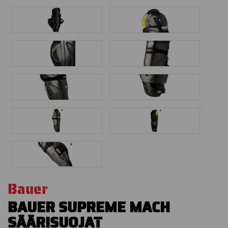
Bauer
BAUER SUPREME MACH
SÄÄRISUOJAT