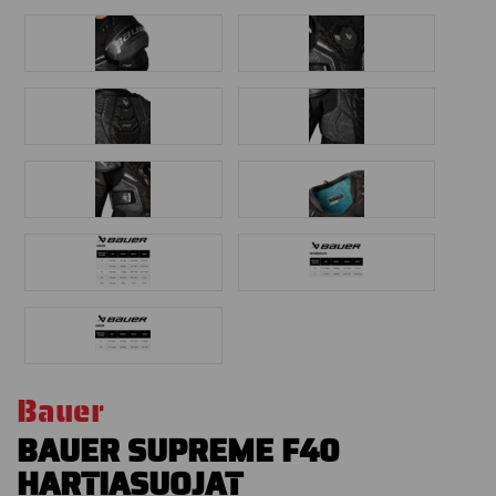
Bauer
BAUER SUPREME F40
HARTIASUOJAT