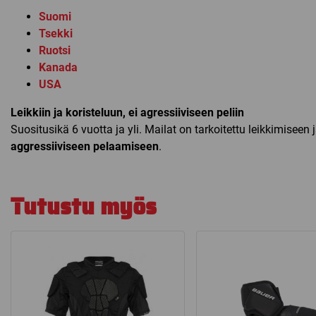
Suomi
Tsekki
Ruotsi
Kanada
USA
Leikkiin ja koristeluun, ei agressiiviseen peliin
Suositusikä 6 vuotta ja yli. Mailat on tarkoitettu leikkimiseen 
aggressiiviseen pelaamiseen
.
Tutustu myös