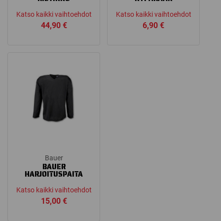
Katso kaikki vaihtoehdot
Katso kaikki vaihtoehdot
44,90
€
6,90
€
Bauer
BAUER
HARJOITUSPAITA
Katso kaikki vaihtoehdot
15,00
€