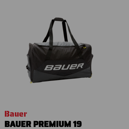
Bauer
BAUER PREMIUM 19