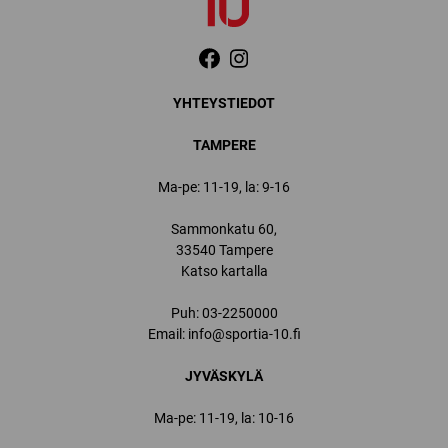
YHTEYSTIEDOT
TAMPERE
Ma-pe: 11-19, la: 9-16
Sammonkatu 60,
33540 Tampere
Katso kartalla
Puh:
03-2250000
Email:
info@sportia-10.fi
JYVÄSKYLÄ
Ma-pe: 11-19, la: 10-16