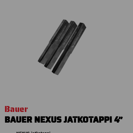
Bauer
BAUER NEXUS JATKOTAPPI 4″