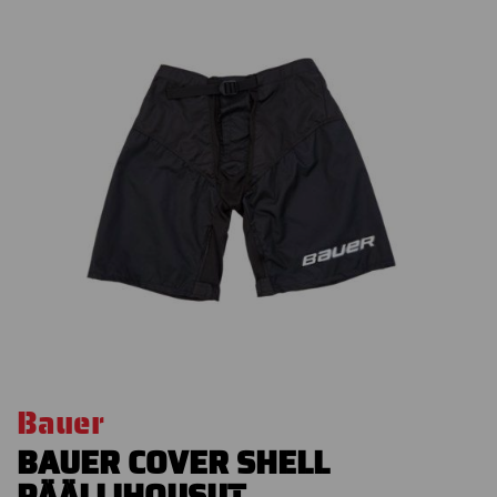
Bauer
BAUER COVER SHELL
PÄÄLLIHOUSUT