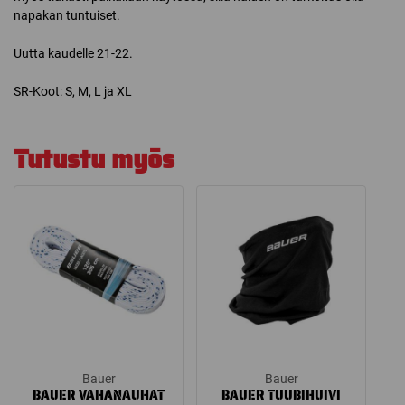
napakan tuntuiset.
Uutta kaudelle 21-22.
SR-Koot: S, M, L ja XL
Tutustu myös
Bauer
Bauer
BAUER VAHANAUHAT
BAUER TUUBIHUIVI