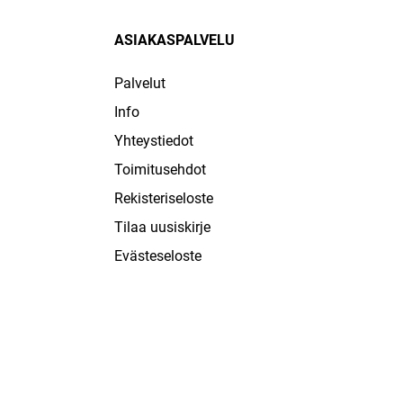
ASIAKASPALVELU
Palvelut
Info
Yhteystiedot
Toimitusehdot
Rekisteriseloste
Tilaa uusiskirje
Evästeseloste