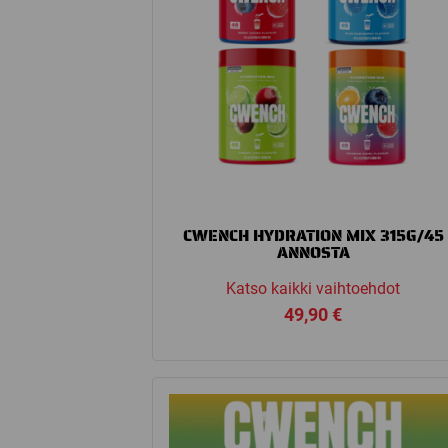
CWENCH HYDRATION MIX 315G/45
ANNOSTA
Katso kaikki vaihtoehdot
49,90
€