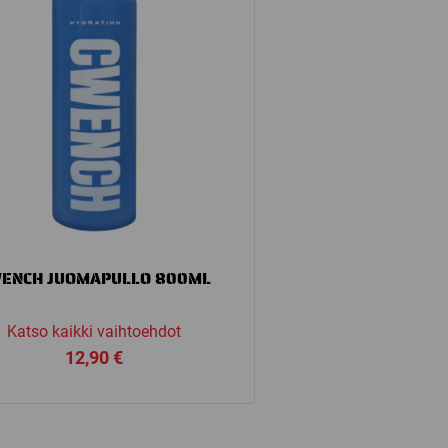
ENCH JUOMAPULLO 800ML
Katso kaikki vaihtoehdot
12,90
€