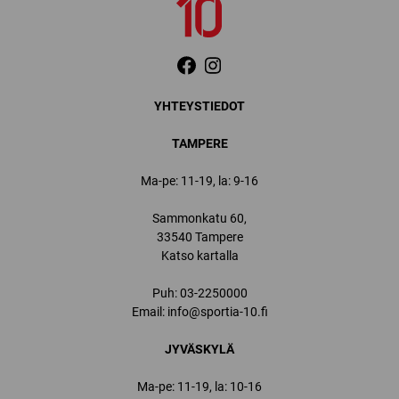
YHTEYSTIEDOT
TAMPERE
Ma-pe: 11-19, la: 9-16
Sammonkatu 60,
33540 Tampere
Katso kartalla
Puh:
03-2250000
Email:
info@sportia-10.fi
JYVÄSKYLÄ
Ma-pe: 11-19, la: 10-16