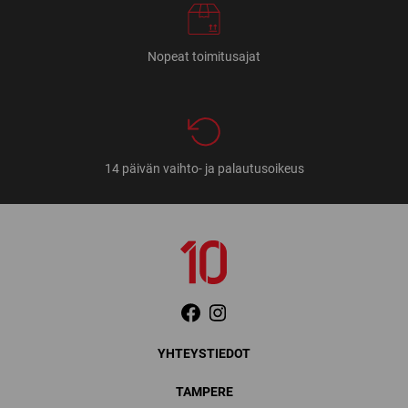
Nopeat toimitusajat
14 päivän vaihto- ja palautusoikeus
YHTEYSTIEDOT
TAMPERE