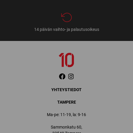
14 päivän vaihto- ja palautusoikeus
YHTEYSTIEDOT
TAMPERE
Ma-pe: 11-19, la: 9-16
Sammonkatu 60,