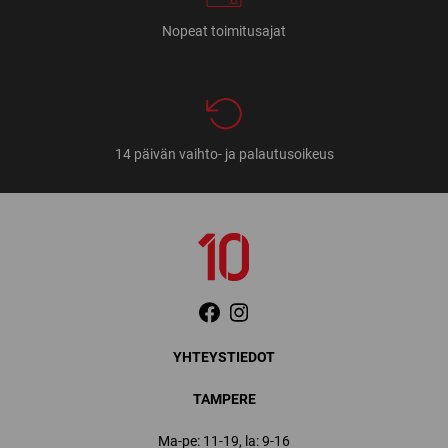
Nopeat toimitusajat
14 päivän vaihto- ja palautusoikeus
YHTEYSTIEDOT
TAMPERE
Ma-pe: 11-19, la: 9-16