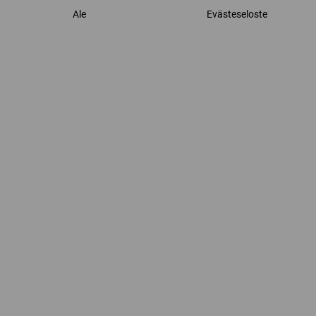
Ale
Evästeseloste