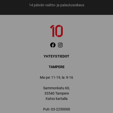
14 päivän vaihto- ja palautusoikeus
YHTEYSTIEDOT
TAMPERE
Ma-pe: 11-19, la: 9-16
Sammonkatu 60,
33540 Tampere
Katso kartalla
Puh:
03-2250000